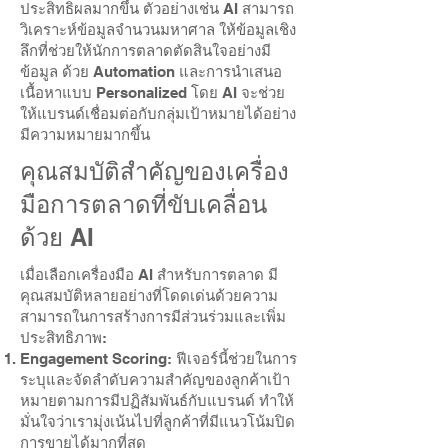
ประสิทธิผลมากขึ้น ตัวอย่างเช่น AI สามารถ
วิเคราะห์ข้อมูลจำนวนมหาศาล ให้ข้อมูลเชิง
ลึกที่ช่วยให้นักการตลาดตัดสินใจอย่างมี
ข้อมูล ด้วย Automation และการนำเสนอ
เนื้อหาแบบ Personalized โดย AI จะช่วย
ให้แบรนด์เชื่อมต่อกับกลุ่มเป้าหมายได้อย่าง
มีความหมายมากขึ้น
คุณสมบัติสำคัญของเครื่อง
มือการตลาดที่ขับเคลื่อน
ด้วย AI
เมื่อเลือกเครื่องมือ AI สำหรับการตลาด มี
คุณสมบัติหลายอย่างที่โดดเด่นด้วยความ
สามารถในการสร้างการมีส่วนร่วมและเพิ่ม
ประสิทธิภาพ:
Engagement Scoring: ฟีเจอร์นี้ช่วยในการ
ระบุและจัดลำดับความสำคัญของลูกค้าเป้า
หมายตามการมีปฏิสัมพันธ์กับแบรนด์ ทำให้
มั่นใจว่าเรามุ่งเน้นไปที่ลูกค้าที่มีแนวโน้มปิด
การขายได้มากที่สุด