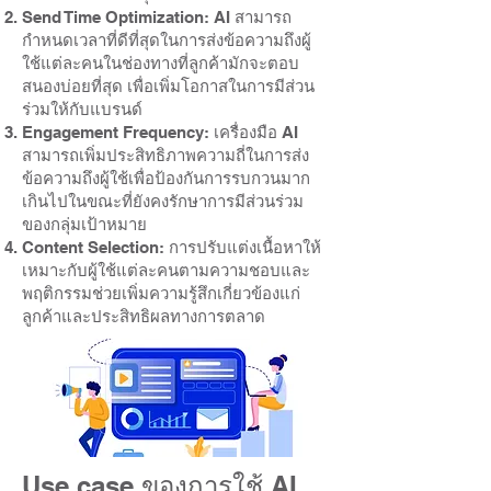
Send Time Optimization: AI สามารถ
กำหนดเวลาที่ดีที่สุดในการส่งข้อความถึงผู้
ใช้แต่ละคนในช่องทางที่ลูกค้ามักจะตอบ
สนองบ่อยที่สุด เพื่อเพิ่มโอกาสในการมีส่วน
ร่วมให้กับแบรนด์
Engagement Frequency: เครื่องมือ AI
สามารถเพิ่มประสิทธิภาพความถี่ในการส่ง
ข้อความถึงผู้ใช้เพื่อป้องกันการรบกวนมาก
เกินไปในขณะที่ยังคงรักษาการมีส่วนร่วม
ของกลุ่มเป้าหมาย
Content Selection: การปรับแต่งเนื้อหาให้
เหมาะกับผู้ใช้แต่ละคนตามความชอบและ
พฤติกรรมช่วยเพิ่มความรู้สึกเกี่ยวข้องแก่
ลูกค้าและประสิทธิผลทางการตลาด
Use case ของการใช้ AI