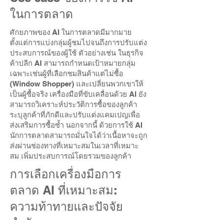
ในการตลาด
ศักยภาพของ AI ในการตลาดมีมากมาย
ตั้งแต่การแบ่งกลุ่มผู้ชมไปจนถึงการปรับแต่ง
ประสบการณ์ของผู้ใช้ ตัวอย่างเช่น ในธุรกิจ
ค้าปลีก AI สามารถกำหนดเป้าหมายกลุ่ม
เฉพาะเช่นผู้ที่เลือกชมสินค้าแต่ไม่ซื้อ
(Window Shopper) และเปลี่ยนพวกเขาให้
เป็นผู้ซื้อจริง เครื่องมือที่ขับเคลื่อนด้วย AI ยัง
สามารถวิเคราะห์ประวัติการซื้อของลูกค้า
ระบุลูกค้าที่ภักดีและปรับแต่งแคมเปญเพื่อ
ส่งเสริมการซื้อซ้ำ นอกจากนี้ ด้วยการใช้ AI
นักการตลาดสามารถมั่นใจได้ว่าเนื้อหาจะถูก
ส่งผ่านช่องทางที่เหมาะสมในเวลาที่เหมาะ
สม เพิ่มประสบการณ์โดยรวมของลูกค้า
การเลือกเครื่องมือการ
ตลาด AI ที่เหมาะสม:
ความท้าทายและปัจจัย