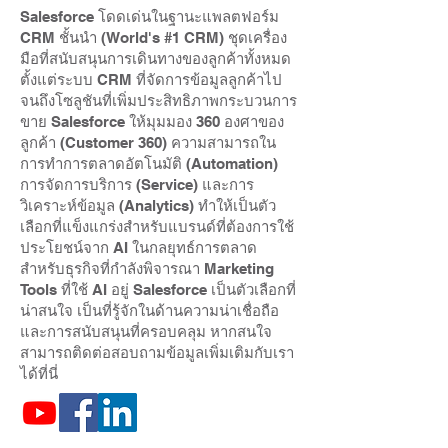
Salesforce โดดเด่นในฐานะแพลตฟอร์ม
CRM ชั้นนำ (World's #1 CRM) ชุดเครื่อง
มือที่สนับสนุนการเดินทางของลูกค้าทั้งหมด
ตั้งแต่ระบบ CRM ที่จัดการข้อมูลลูกค้าไป
จนถึงโซลูชันที่เพิ่มประสิทธิภาพกระบวนการ
ขาย Salesforce ให้มุมมอง 360 องศาของ
ลูกค้า (Customer 360) ความสามารถใน
การทำการตลาดอัตโนมัติ (Automation)
การจัดการบริการ (Service) และการ
วิเคราะห์ข้อมูล (Analytics) ทำให้เป็นตัว
เลือกที่แข็งแกร่งสำหรับแบรนด์ที่ต้องการใช้
ประโยชน์จาก AI ในกลยุทธ์การตลาด
สำหรับธุรกิจที่กำลังพิจารณา Marketing
Tools ที่ใช้ AI อยู่ Salesforce เป็นตัวเลือกที่
น่าสนใจ เป็นที่รู้จักในด้านความน่าเชื่อถือ
และการสนับสนุนที่ครอบคลุม หากสนใจ
สามารถติดต่อสอบถามข้อมูลเพิ่มเติมกับเรา
ได้ที่นี่