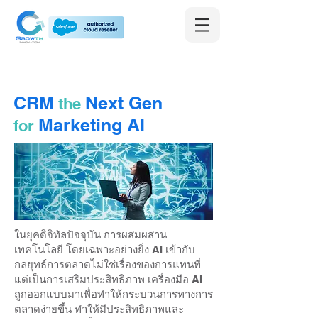
CRM
Next Gen
the
Marketing AI
for
ในยุคดิจิทัลปัจจุบัน การผสมผสาน
เทคโนโลยี โดยเฉพาะอย่างยิ่ง AI เข้ากับ
กลยุทธ์การตลาดไม่ใช่เรื่องของการแทนที่
แต่เป็นการเสริมประสิทธิภาพ เครื่องมือ AI
ถูกออกแบบมาเพื่อทำให้กระบวนการทางการ
ตลาดง่ายขึ้น ทำให้มีประสิทธิภาพและ