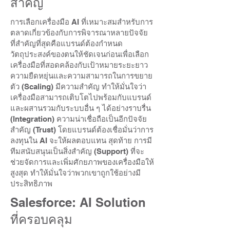
สำคัญ
การเลือกเครื่องมือ AI ที่เหมาะสมสำหรับการ
ตลาดเกี่ยวข้องกับการพิจารณาหลายปัจจัย
ที่สำคัญที่สุดคือแบรนด์ต้องกำหนด
วัตถุประสงค์ของตนให้ชัดเจนก่อนเพื่อเลือก
เครื่องมือที่สอดคล้องกับเป้าหมายระยะยาว
ความยืดหยุ่นและความสามารถในการขยาย
ตัว (Scaling) มีความสำคัญ ทำให้มั่นใจว่า
เครื่องมือสามารถเติบโตไปพร้อมกับแบรนด์
และผสานรวมกับระบบอื่น ๆ ได้อย่างราบรื่น
(Integration) ความน่าเชื่อถือเป็นอีกปัจจัย
สำคัญ (Trust) โดยแบรนด์ต้องเชื่อมั่นว่าการ
ลงทุนใน AI จะให้ผลตอบแทน สุดท้าย การมี
ทีมสนับสนุนเป็นสิ่งสำคัญ (Support) ที่จะ
ช่วยจัดการและเพิ่มศักยภาพของเครื่องมือให้
สูงสุด ทำให้มั่นใจว่าพวกเขาถูกใช้อย่างมี
ประสิทธิภาพ
Salesforce: AI Solution
ที่ครอบคลุม